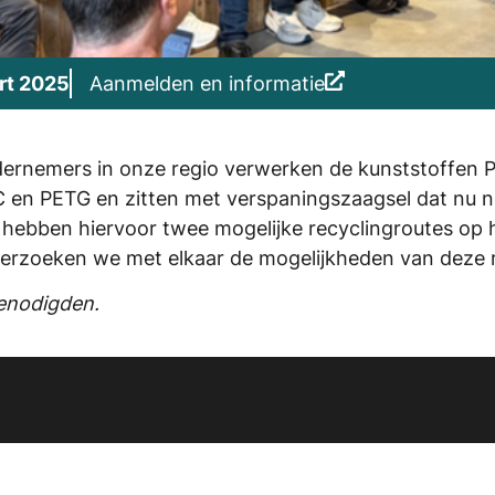
rt 2025
Aanmelden en informatie
ernemers in onze regio verwerken de kunststoffen 
 en PETG en zitten met verspaningszaagsel dat nu 
hebben hiervoor twee mogelijke recyclingroutes op 
erzoeken we met elkaar de mogelijkheden van deze 
genodigden.