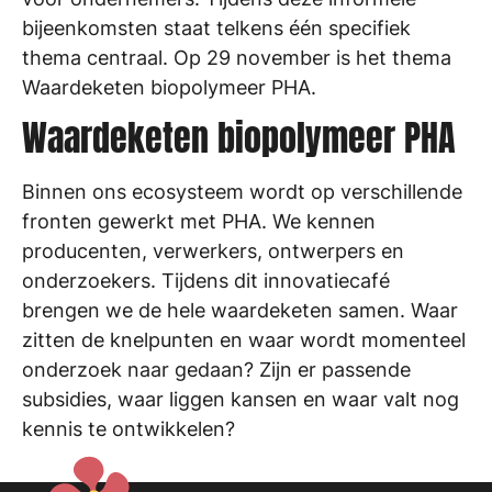
bijeenkomsten staat telkens één specifiek
thema centraal. Op 29 november is het thema
Waardeketen biopolymeer PHA.
Waardeketen biopolymeer PHA
Binnen ons ecosysteem wordt op verschillende
fronten gewerkt met PHA. We kennen
producenten, verwerkers, ontwerpers en
onderzoekers. Tijdens dit innovatiecafé
brengen we de hele waardeketen samen. Waar
zitten de knelpunten en waar wordt momenteel
onderzoek naar gedaan? Zijn er passende
subsidies, waar liggen kansen en waar valt nog
kennis te ontwikkelen?