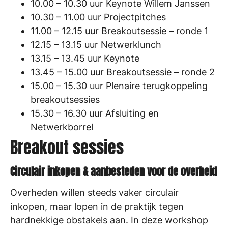
10.00 – 10.30 uur Keynote Willem Janssen
10.30 – 11.00 uur Projectpitches
11.00 – 12.15 uur Breakoutsessie – ronde 1
12.15 – 13.15 uur Netwerklunch
13.15 – 13.45 uur Keynote
13.45 – 15.00 uur Breakoutsessie – ronde 2
15.00 – 15.30 uur Plenaire terugkoppeling
breakoutsessies
15.30 – 16.30 uur Afsluiting en
Netwerkborrel
Breakout sessies
Circulair inkopen & aanbesteden voor de overheid
Overheden willen steeds vaker circulair
inkopen, maar lopen in de praktijk tegen
hardnekkige obstakels aan. In deze workshop