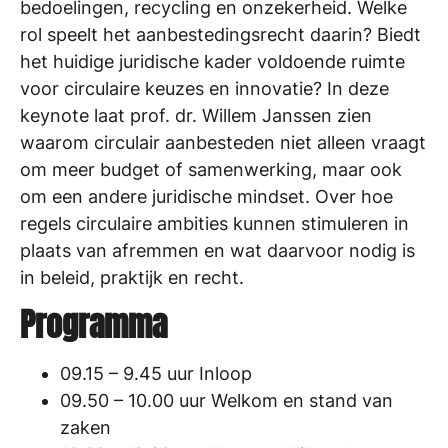
bedoelingen, recycling en onzekerheid. Welke
rol speelt het aanbestedingsrecht daarin? Biedt
het huidige juridische kader voldoende ruimte
voor circulaire keuzes en innovatie? In deze
keynote laat prof. dr. Willem Janssen zien
waarom circulair aanbesteden niet alleen vraagt
om meer budget of samenwerking, maar ook
om een andere juridische mindset. Over hoe
regels circulaire ambities kunnen stimuleren in
plaats van afremmen en wat daarvoor nodig is
in beleid, praktijk en recht.
Programma
09.15 – 9.45 uur Inloop
09.50 – 10.00 uur Welkom en stand van
zaken