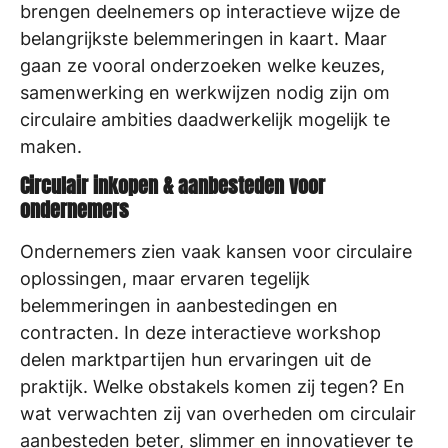
brengen deelnemers op interactieve wijze de
belangrijkste belemmeringen in kaart. Maar
gaan ze vooral onderzoeken welke keuzes,
samenwerking en werkwijzen nodig zijn om
circulaire ambities daadwerkelijk mogelijk te
maken.
Circulair inkopen & aanbesteden voor
ondernemers
Ondernemers zien vaak kansen voor circulaire
oplossingen, maar ervaren tegelijk
belemmeringen in aanbestedingen en
contracten. In deze interactieve workshop
delen marktpartijen hun ervaringen uit de
praktijk. Welke obstakels komen zij tegen? En
wat verwachten zij van overheden om circulair
aanbesteden beter, slimmer en innovatiever te