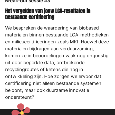
Break-out sessie #3
Het vergelden van jouw LCA-resultaten in
bestaande certificering
We bespreken de waardering van biobased
materialen binnen bestaande LCA-methodieken
en milieucertificeringen zoals MKI. Hoewel deze
materialen bijdragen aan verduurzaming,
komen ze in beoordelingen vaak nog ongunstig
uit door beperkte data, ontbrekende
recyclingroutes of ketens die nog in
ontwikkeling zijn. Hoe zorgen we ervoor dat
certificering niet alleen bestaande systemen
beloont, maar ook duurzame innovatie
ondersteunt?