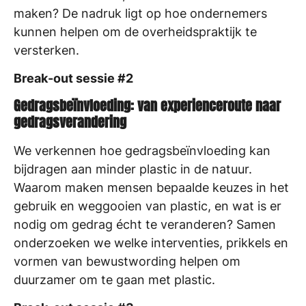
maken? De nadruk ligt op hoe ondernemers
kunnen helpen om de overheidspraktijk te
versterken.
Break-out sessie #2
Gedragsbeïnvloeding: van experienceroute naar
gedragsverandering
We verkennen hoe gedragsbeïnvloeding kan
bijdragen aan minder plastic in de natuur.
Waarom maken mensen bepaalde keuzes in het
gebruik en weggooien van plastic, en wat is er
nodig om gedrag écht te veranderen? Samen
onderzoeken we welke interventies, prikkels en
vormen van bewustwording helpen om
duurzamer om te gaan met plastic.