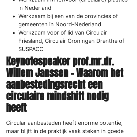
in Nederland
Werkzaam bij een van de provincies of
gemeenten in Noord-Nederland
Werkzaam voor of lid van Circulair
Friesland, Circulair Groningen Drenthe of
SUSPACC
Keynotespeaker prof.mr.dr.
Willem Janssen – Waarom het
aanbestedingsrecht een
circulaire mindshift nodig
heeft
Circular aanbesteden heeft enorme potentie,
maar blijft in de praktijk vaak steken in goede